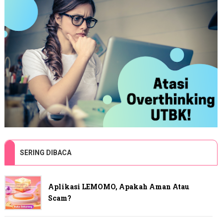
SERING DIBACA
Aplikasi LEMOMO, Apakah Aman Atau
Scam?