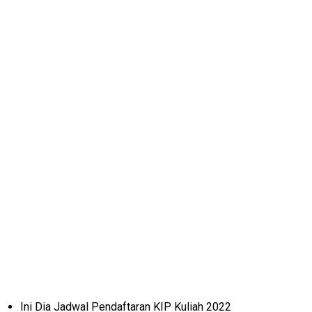
Ini Dia Jadwal Pendaftaran KIP Kuliah 2022