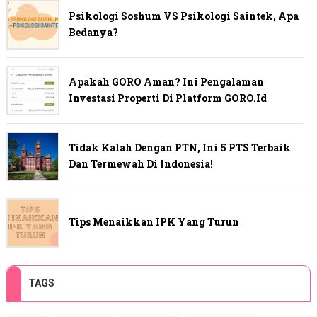
Psikologi Soshum VS Psikologi Saintek, Apa
Bedanya?
Apakah GORO Aman? Ini Pengalaman
Investasi Properti Di Platform GORO.id
Tidak Kalah Dengan PTN, Ini 5 PTS Terbaik
Dan Termewah Di Indonesia!
Tips Menaikkan IPK Yang Turun
TAGS