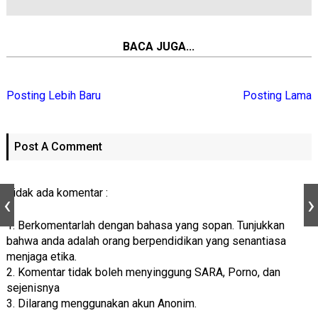
BACA JUGA...
Posting Lebih Baru
Posting Lama
Post A Comment
Tidak ada komentar :
1. Berkomentarlah dengan bahasa yang sopan. Tunjukkan
bahwa anda adalah orang berpendidikan yang senantiasa
menjaga etika.
2. Komentar tidak boleh menyinggung SARA, Porno, dan
sejenisnya
3. Dilarang menggunakan akun Anonim.