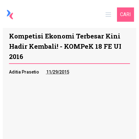
CARI
Kompetisi Ekonomi Terbesar Kini
Hadir Kembali! - KOMPeK 18 FE UI
2016
Aditia Prasetio
11/29/2015