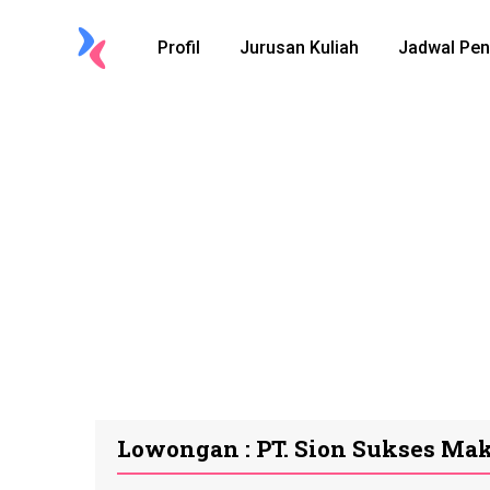
Profil
Jurusan Kuliah
Jadwal Pen
Lowongan : PT. Sion Sukses M