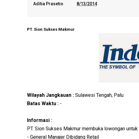
Aditia Prasetio
8/13/2014
PT. Sion Sukses Makmur
Wilayah Jangkauan :
Sulawesi Tengah, Palu
Batas Waktu :
-
Informasi :
PT. Sion Sukses Makmur membuka lowongan untuk 
- General Manajer Dibidang Retail