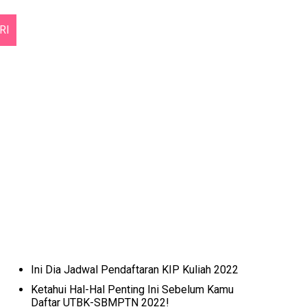
RI
Ini Dia Jadwal Pendaftaran KIP Kuliah 2022
Ketahui Hal-Hal Penting Ini Sebelum Kamu
Daftar UTBK-SBMPTN 2022!