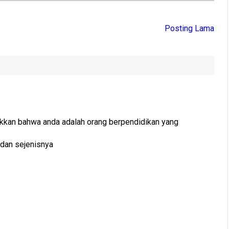
Posting Lama
ukkan bahwa anda adalah orang berpendidikan yang
 dan sejenisnya