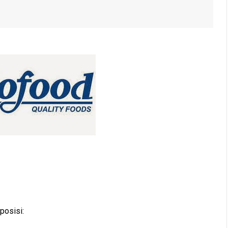
posisi: