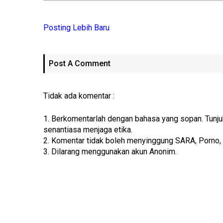
Posting Lebih Baru
Post A Comment
Tidak ada komentar :
1. Berkomentarlah dengan bahasa yang sopan. Tunj
senantiasa menjaga etika.
2. Komentar tidak boleh menyinggung SARA, Porno,
3. Dilarang menggunakan akun Anonim.