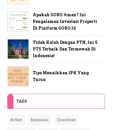
Apakah GORO Aman? Ini
Pengalaman Investasi Properti
Di Platform GORO.id
Tidak Kalah Dengan PTN, Ini 5
PTS Terbaik Dan Termewah Di
Indonesia!
Tips Menaikkan IPK Yang
Turun
TAGS
Artikel
Beasiswa
Download