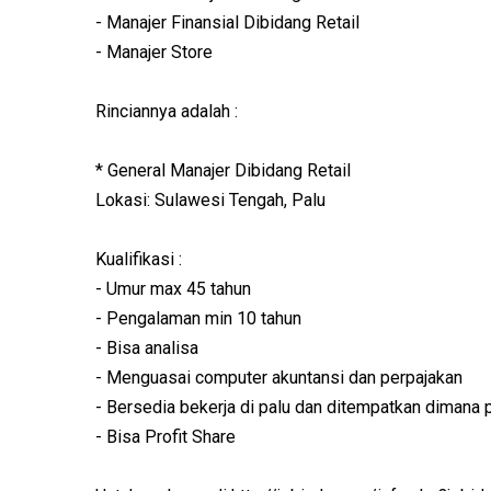
- Manajer Finansial Dibidang Retail
- Manajer Store
Rinciannya adalah :
* General Manajer Dibidang Retail
Lokasi: Sulawesi Tengah, Palu
Kualifikasi :
- Umur max 45 tahun
- Pengalaman min 10 tahun
- Bisa analisa
- Menguasai computer akuntansi dan perpajakan
- Bersedia bekerja di palu dan ditempatkan dimana 
- Bisa Profit Share