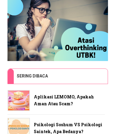
SERING DIBACA
Aplikasi LEMOMO, Apakah
Aman Atau Scam?
Psikologi Soshum VS Psikologi
Saintek, Apa Bedanya?