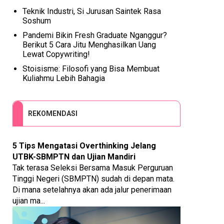
Teknik Industri, Si Jurusan Saintek Rasa
Soshum
Pandemi Bikin Fresh Graduate Nganggur?
Berikut 5 Cara Jitu Menghasilkan Uang
Lewat Copywriting!
Stoisisme: Filosofi yang Bisa Membuat
Kuliahmu Lebih Bahagia
REKOMENDASI
5 Tips Mengatasi Overthinking Jelang
UTBK-SBMPTN dan Ujian Mandiri
Tak terasa Seleksi Bersama Masuk Perguruan
Tinggi Negeri (SBMPTN) sudah di depan mata.
Di mana setelahnya akan ada jalur penerimaan
ujian ma...