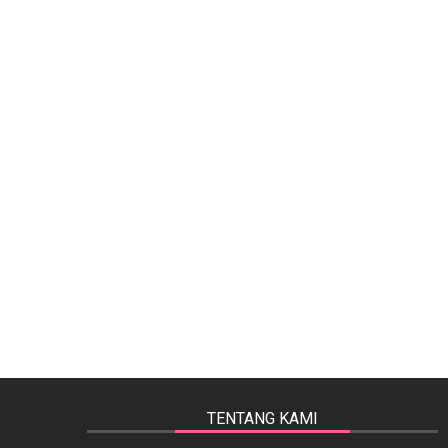
TENTANG KAMI