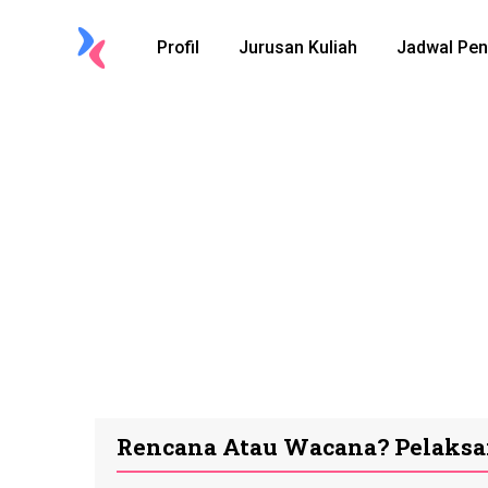
Profil
Jurusan Kuliah
Jadwal Pen
Rencana Atau Wacana? Pelaksan