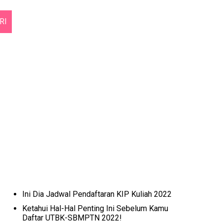
RI
Ini Dia Jadwal Pendaftaran KIP Kuliah 2022
Ketahui Hal-Hal Penting Ini Sebelum Kamu
Daftar UTBK-SBMPTN 2022!