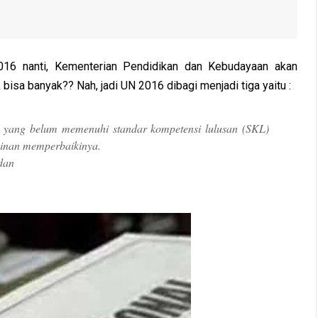
 2016 nanti, Kementerian Pendidikan dan Kebudayaan akan
 bisa banyak?? Nah, jadi UN 2016 dibagi menjadi tiga yaitu :
yang belum memenuhi standar kompetensi lulusan (SKL)
nginan memperbaikinya.
 dan