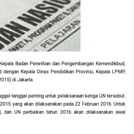
h Kepala Badan Penelitian dan Pengembangan Kemendikbud,
ud dengan Kepala Dinas Pendidikan Provinsi, Kepala LPMP,
015) di Jakarta.
gal-tanggal penting untuk pelaksanaan ketiga UN tersebut.
2015 yang akan dilaksanakan pada 22 Februari 2016. Untuk
l, dan UN perbaikan tahun 2016 akan dilaksanakan awal