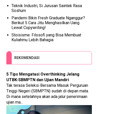
Teknik Industri, Si Jurusan Saintek Rasa
Soshum
Pandemi Bikin Fresh Graduate Nganggur?
Berikut 5 Cara Jitu Menghasilkan Uang
Lewat Copywriting!
Stoisisme: Filosofi yang Bisa Membuat
Kuliahmu Lebih Bahagia
REKOMENDASI
5 Tips Mengatasi Overthinking Jelang
UTBK-SBMPTN dan Ujian Mandiri
Tak terasa Seleksi Bersama Masuk Perguruan
Tinggi Negeri (SBMPTN) sudah di depan mata.
Di mana setelahnya akan ada jalur penerimaan
ujian ma...