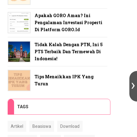
Apakah GORO Aman? Ini
Pengalaman Investasi Properti
Di Platform GORO.id
Tidak Kalah Dengan PTN, Ini 5
PTS Terbaik Dan Termewah Di
Indonesia!
Tips Menaikkan IPK Yang
Turun
TAGS
Artikel
Beasiswa
Download