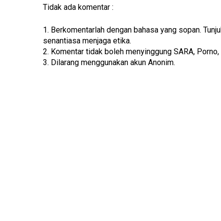
Tidak ada komentar :
1. Berkomentarlah dengan bahasa yang sopan. Tunj
senantiasa menjaga etika.
2. Komentar tidak boleh menyinggung SARA, Porno,
3. Dilarang menggunakan akun Anonim.