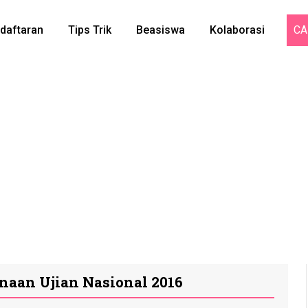
daftaran
Tips Trik
Beasiswa
Kolaborasi
CA
aan Ujian Nasional 2016