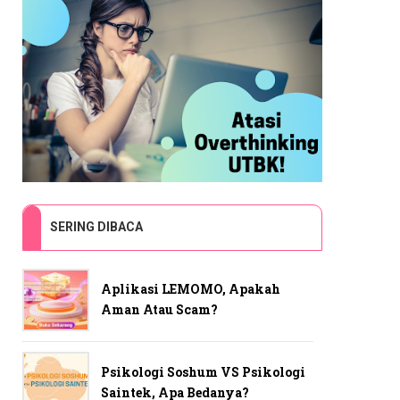
SERING DIBACA
Aplikasi LEMOMO, Apakah
Aman Atau Scam?
Psikologi Soshum VS Psikologi
Saintek, Apa Bedanya?