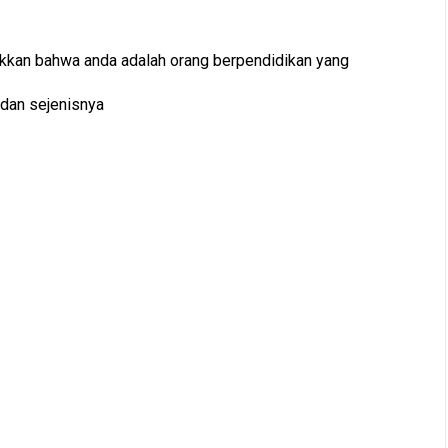
ukkan bahwa anda adalah orang berpendidikan yang
 dan sejenisnya