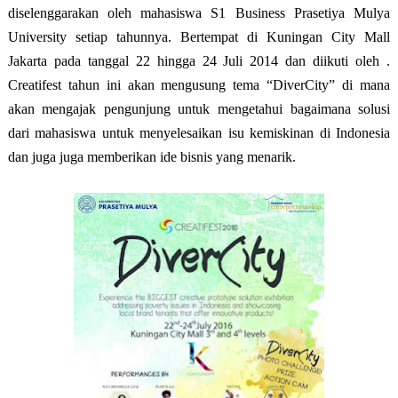
diselenggarakan oleh mahasiswa S1 Business Prasetiya Mulya
University setiap tahunnya. Bertempat di Kuningan City Mall
Jakarta pada tanggal 22 hingga 24 Juli 2014 dan diikuti oleh .
Creatifest tahun ini akan mengusung tema “DiverCity” di mana
akan mengajak pengunjung untuk mengetahui bagaimana solusi
dari mahasiswa untuk menyelesaikan isu kemiskinan di Indonesia
dan juga juga memberikan ide bisnis yang menarik.