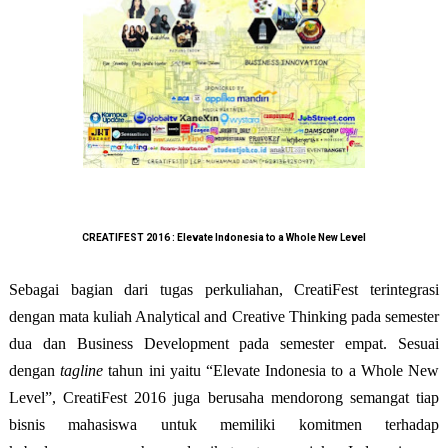
CREATIFEST 2016 : Elevate Indonesia to a Whole New Level
Sebagai bagian dari tugas perkuliahan, CreatiFest terintegrasi
dengan mata kuliah Analytical and Creative Thinking pada semester
dua dan Business Development pada semester empat. Sesuai
dengan
tagline
tahun ini yaitu “Elevate Indonesia to a Whole New
Level”, CreatiFest 2016 juga berusaha mendorong semangat tiap
bisnis mahasiswa untuk memiliki komitmen terhadap