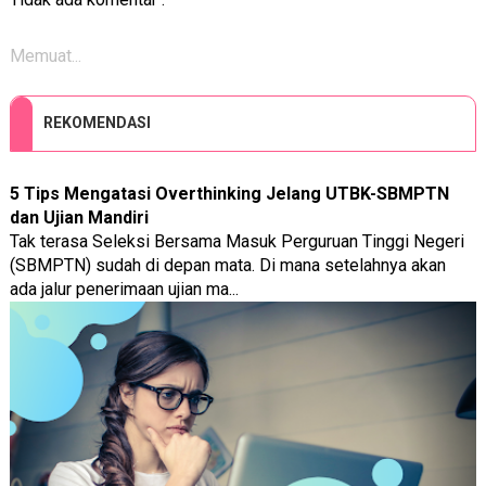
Memuat...
REKOMENDASI
5 Tips Mengatasi Overthinking Jelang UTBK-SBMPTN
dan Ujian Mandiri
Tak terasa Seleksi Bersama Masuk Perguruan Tinggi Negeri
(SBMPTN) sudah di depan mata. Di mana setelahnya akan
ada jalur penerimaan ujian ma...