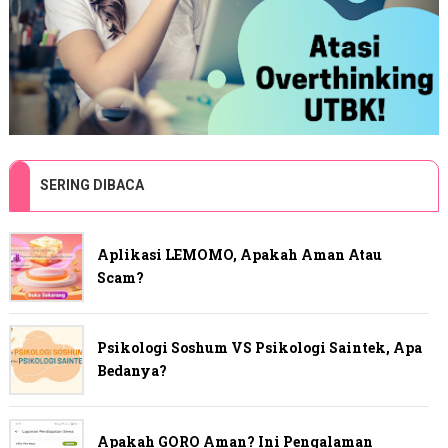
SERING DIBACA
Aplikasi LEMOMO, Apakah Aman Atau
Scam?
Psikologi Soshum VS Psikologi Saintek, Apa
Bedanya?
Apakah GORO Aman? Ini Pengalaman