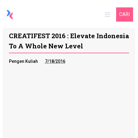
CARI
CREATIFEST 2016 : Elevate Indonesia
To A Whole New Level
Pengen Kuliah
7/18/2016