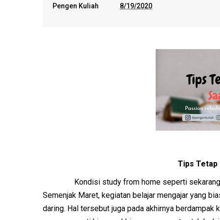
Pengen Kuliah
8/19/2020
Tips Tetap
Kondisi study from home seperti sekarang
Semenjak Maret, kegiatan belajar mengajar yang bias
daring. Hal tersebut juga pada akhirnya berdampak k