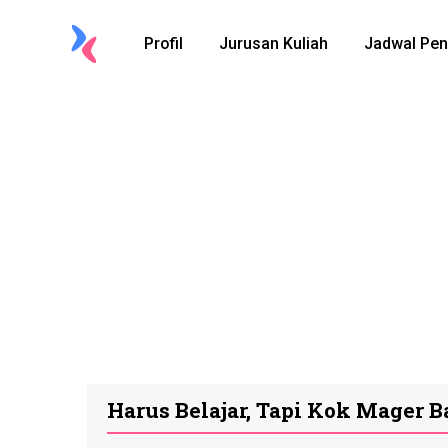
Profil
Jurusan Kuliah
Jadwal Pen
Harus Belajar, Tapi Kok Mager Ba