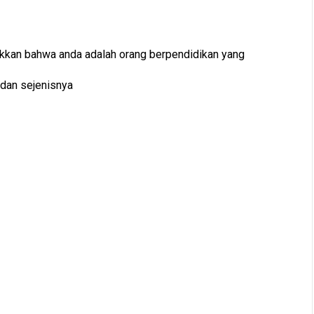
ukkan bahwa anda adalah orang berpendidikan yang
 dan sejenisnya