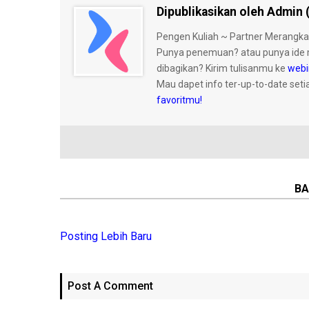
Dipublikasikan oleh Admin 
Pengen Kuliah ~ Partner Merangka
Punya penemuan? atau punya ide 
dibagikan? Kirim tulisanmu ke
webi
Mau dapet info ter-up-to-date seti
favoritmu!
BA
Posting Lebih Baru
Post A Comment