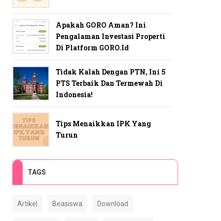
Apakah GORO Aman? Ini
Pengalaman Investasi Properti
Di Platform GORO.id
Tidak Kalah Dengan PTN, Ini 5
PTS Terbaik Dan Termewah Di
Indonesia!
Tips Menaikkan IPK Yang
Turun
TAGS
Artikel
Beasiswa
Download