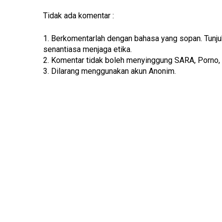
Tidak ada komentar :
1. Berkomentarlah dengan bahasa yang sopan. Tunj
senantiasa menjaga etika.
2. Komentar tidak boleh menyinggung SARA, Porno,
3. Dilarang menggunakan akun Anonim.