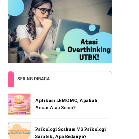
SERING DIBACA
Aplikasi LEMOMO, Apakah
Aman Atau Scam?
Psikologi Soshum VS Psikologi
Saintek, Apa Bedanya?