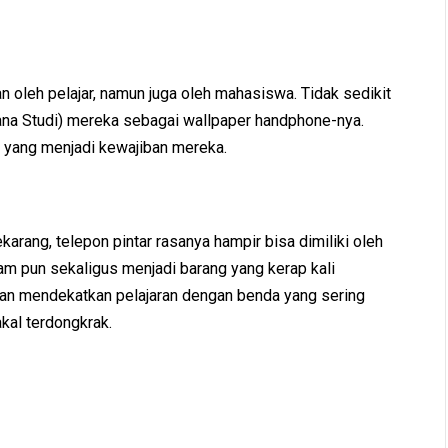
an oleh pelajar, namun juga oleh mahasiswa. Tidak sedikit
na Studi) mereka sebagai wallpaper handphone-nya.
 yang menjadi kewajiban mereka.
karang, telepon pintar rasanya hampir bisa dimiliki oleh
gam pun sekaligus menjadi barang yang kerap kali
an mendekatkan pelajaran dengan benda yang sering
akal terdongkrak.