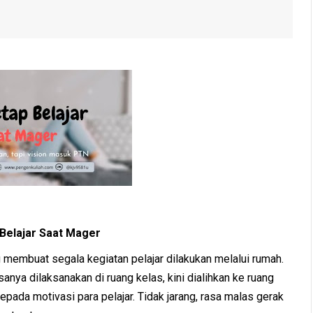
 Belajar Saat Mager
 membuat segala kegiatan pelajar dilakukan melalui rumah.
anya dilaksanakan di ruang kelas, kini dialihkan ke ruang
epada motivasi para pelajar. Tidak jarang, rasa malas gerak