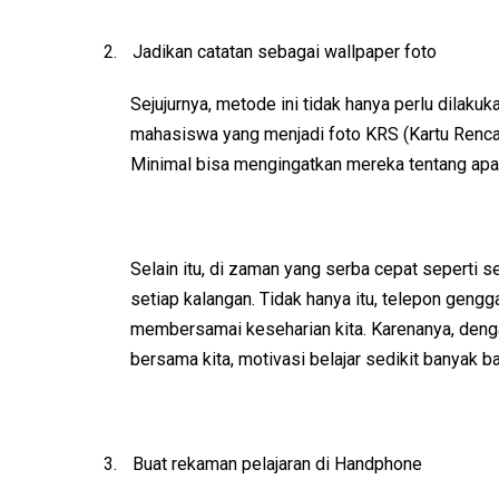
2.
Jadikan catatan sebagai wallpaper foto
Sejujurnya, metode ini tidak hanya perlu dilakuk
mahasiswa yang menjadi foto KRS (Kartu Renca
Minimal bisa mengingatkan mereka tentang apa
Selain itu, di zaman yang serba cepat seperti se
setiap kalangan. Tidak hanya itu, telepon geng
membersamai keseharian kita. Karenanya, deng
bersama kita, motivasi belajar sedikit banyak b
3.
Buat rekaman pelajaran di Handphone