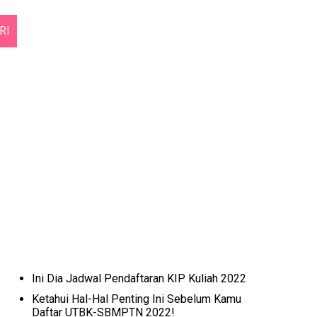
RI
Ini Dia Jadwal Pendaftaran KIP Kuliah 2022
Ketahui Hal-Hal Penting Ini Sebelum Kamu
Daftar UTBK-SBMPTN 2022!