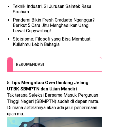
Teknik Industri, Si Jurusan Saintek Rasa
Soshum
Pandemi Bikin Fresh Graduate Nganggur?
Berikut 5 Cara Jitu Menghasilkan Uang
Lewat Copywriting!
Stoisisme: Filosofi yang Bisa Membuat
Kuliahmu Lebih Bahagia
REKOMENDASI
5 Tips Mengatasi Overthinking Jelang
UTBK-SBMPTN dan Ujian Mandiri
Tak terasa Seleksi Bersama Masuk Perguruan
Tinggi Negeri (SBMPTN) sudah di depan mata.
Di mana setelahnya akan ada jalur penerimaan
ujian ma...