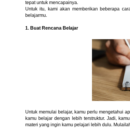
tepat untuk mencapainya. 
Untuk itu, kami akan memberikan beberapa cara
belajarmu.
1. Buat Rencana Belajar
Untuk memulai belajar, kamu perlu mengetahui ap
kamu belajar dengan lebih terstruktur. Jadi, k
materi yang ingin kamu pelajari lebih dulu. Mulail