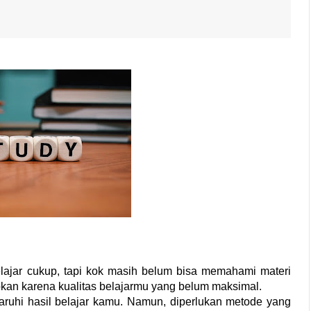
jar cukup, tapi kok masih belum bisa memahami materi 
abkan karena kualitas belajarmu yang belum maksimal. 
ruhi hasil belajar kamu. Namun, diperlukan metode yang 