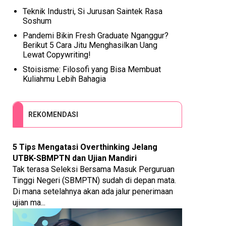
Teknik Industri, Si Jurusan Saintek Rasa
Soshum
Pandemi Bikin Fresh Graduate Nganggur?
Berikut 5 Cara Jitu Menghasilkan Uang
Lewat Copywriting!
Stoisisme: Filosofi yang Bisa Membuat
Kuliahmu Lebih Bahagia
REKOMENDASI
5 Tips Mengatasi Overthinking Jelang
UTBK-SBMPTN dan Ujian Mandiri
Tak terasa Seleksi Bersama Masuk Perguruan
Tinggi Negeri (SBMPTN) sudah di depan mata.
Di mana setelahnya akan ada jalur penerimaan
ujian ma...