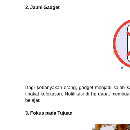
2. Jauhi Gadget
Bagi kebanyakan orang, gadget menjadi salah 
tingkat kefokusan. Notifikasi di hp dapat membua
belajar.
3. Fokus pada Tujuan