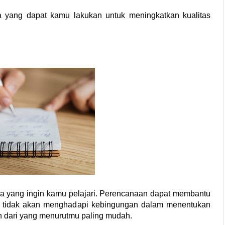
 yang dapat kamu lakukan untuk meningkatkan kualitas 
a yang ingin kamu pelajari. Perencanaan dapat membantu 
amu tidak akan menghadapi kebingungan dalam menentukan 
ah dari yang menurutmu paling mudah. 