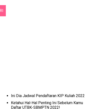
RI
Ini Dia Jadwal Pendaftaran KIP Kuliah 2022
Ketahui Hal-Hal Penting Ini Sebelum Kamu
Daftar UTBK-SBMPTN 2022!