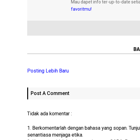
Mau dapet info ter-up-to-date seti
favoritmu!
BA
Posting Lebih Baru
Post A Comment
Tidak ada komentar :
1. Berkomentarlah dengan bahasa yang sopan. Tunj
senantiasa menjaga etika.