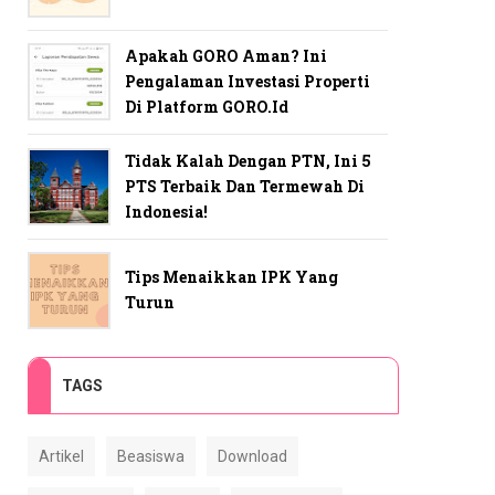
Apakah GORO Aman? Ini
Pengalaman Investasi Properti
Di Platform GORO.id
Tidak Kalah Dengan PTN, Ini 5
PTS Terbaik Dan Termewah Di
Indonesia!
Tips Menaikkan IPK Yang
Turun
TAGS
Artikel
Beasiswa
Download