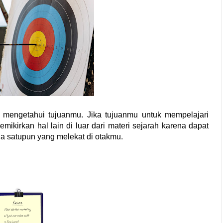
 mengetahui tujuanmu. Jika tujuanmu untuk mempelajari 
mikirkan hal lain di luar dari materi sejarah karena dapat 
a satupun yang melekat di otakmu.