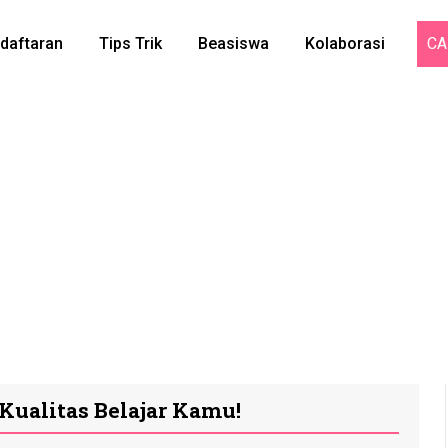
daftaran
Tips Trik
Beasiswa
Kolaborasi
CA
Kualitas Belajar Kamu!