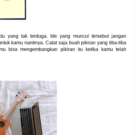
tu yang tak terduga. Ide yang muncul tersebut jangan 
ntuk kamu nantinya. Catat saja buah pikiran yang tiba-tiba 
mu bisa mengembangkan pikiran itu ketika kamu telah 