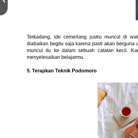
Terkadang, ide cemerlang justru muncul di wak
diabaikan begitu saja karena pasti akan berguna u
muncul itu ke dalam sebuah catatan kecil. Ka
menyelesaikan belajarmu.
5. Terapkan Teknik Podomoro