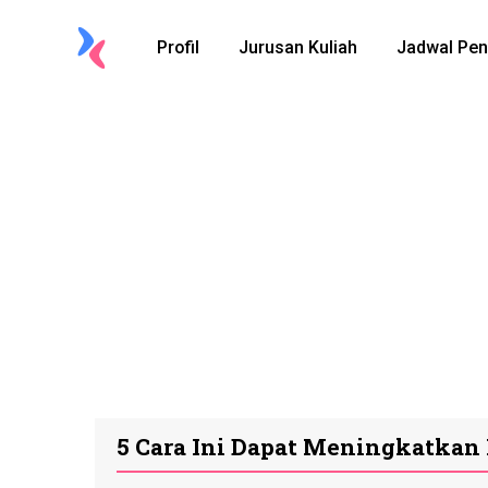
Profil
Jurusan Kuliah
Jadwal Pen
5 Cara Ini Dapat Meningkatkan 