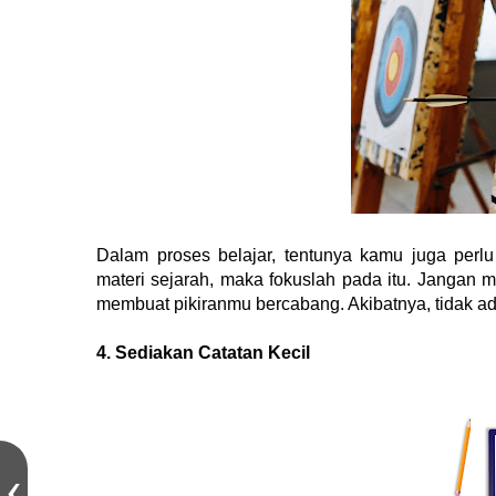
Dalam proses belajar, tentunya kamu juga perlu
materi sejarah, maka fokuslah pada itu. Jangan me
membuat pikiranmu bercabang. Akibatnya, tidak ad
4. Sediakan Catatan Kecil