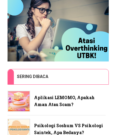
SERING DIBACA
Aplikasi LEMOMO, Apakah
Aman Atau Scam?
Psikologi Soshum VS Psikologi
Saintek, Apa Bedanya?