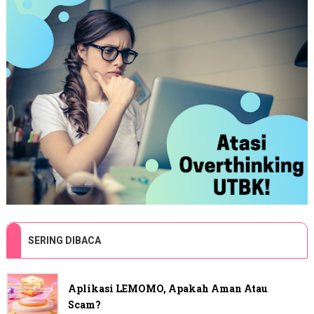
SERING DIBACA
Aplikasi LEMOMO, Apakah Aman Atau
Scam?