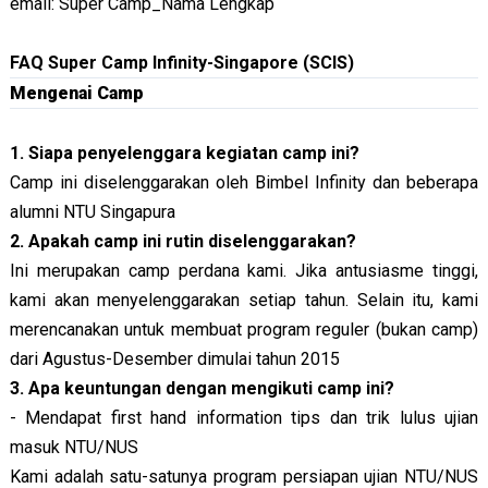
email: Super Camp_Nama Lengkap
FAQ Super Camp Infinity-Singapore (SCIS)
Mengenai Camp
1. Siapa penyelenggara kegiatan camp ini?
Camp ini diselenggarakan oleh Bimbel Infinity dan beberapa
alumni NTU Singapura
2. Apakah camp ini rutin diselenggarakan?
Ini merupakan camp perdana kami. Jika antusiasme tinggi,
kami akan menyelenggarakan setiap tahun. Selain itu, kami
merencanakan untuk membuat program reguler (bukan camp)
dari Agustus-Desember dimulai tahun 2015
3. Apa keuntungan dengan mengikuti camp ini?
- Mendapat first hand information tips dan trik lulus ujian
masuk NTU/NUS
Kami adalah satu-satunya program persiapan ujian NTU/NUS