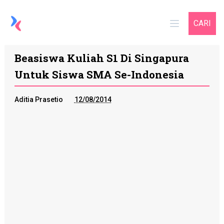
CARI
Beasiswa Kuliah S1 Di Singapura
Untuk Siswa SMA Se-Indonesia
Aditia Prasetio
12/08/2014