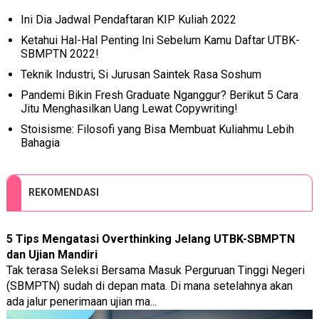
Ini Dia Jadwal Pendaftaran KIP Kuliah 2022
Ketahui Hal-Hal Penting Ini Sebelum Kamu Daftar UTBK-
SBMPTN 2022!
Teknik Industri, Si Jurusan Saintek Rasa Soshum
Pandemi Bikin Fresh Graduate Nganggur? Berikut 5 Cara
Jitu Menghasilkan Uang Lewat Copywriting!
Stoisisme: Filosofi yang Bisa Membuat Kuliahmu Lebih
Bahagia
REKOMENDASI
5 Tips Mengatasi Overthinking Jelang UTBK-SBMPTN
dan Ujian Mandiri
Tak terasa Seleksi Bersama Masuk Perguruan Tinggi Negeri
(SBMPTN) sudah di depan mata. Di mana setelahnya akan
ada jalur penerimaan ujian ma...