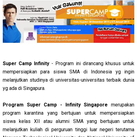
Super Camp Infinity
- Program ini dirancang khusus untuk
mempersiapkan para siswa SMA di Indonesia yg ingin
melanjutkan studinya di universitas-universitas terbaik dunia
yg ada di Singapura.
Program Super Camp - Infinity Singapore
merupakan
program karantina yang bertujuan untuk mempersiapkan
siswa kelas XII atau alumni SMA yang bertujuan untuk
melanjutkan kuliah di perguruan tinggi luar negeri terutama