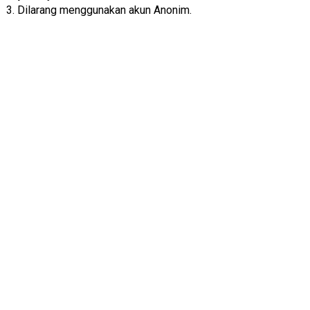
3. Dilarang menggunakan akun Anonim.