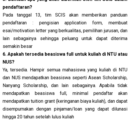
pendaftaran?
Pada tanggal 13, tim SCIS akan memberikan panduan
pendaftaran : pengisian application form, membuat
esai/motivation letter yang berkualitas, pemilihan jurusan, dan
lain sebagainya sehingga peluang untuk dapat diterima
semakin besar
6. Apakah tersedia beasiswa full untuk kuliah di NTU atau
NUS?
Ya, tersedia. Hampir semua mahasiswa yang kuliah di NTU
dan NUS mendapatkan beasiswa seperti Asean Scholarship,
Nanyang Scholarship, dan lain sebagainya. Apabila tidak
mendapatkan beasiswa full, minimal pendaftar akan
mendapatkan tuition grant (keringanan biaya kuliah), dan dapat
disempurnakan dengan pinjaman/loan yang dapat dilunasi
hingga 20 tahun setelah lulus kuliah