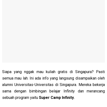
Siapa yang nggak mau kuliah gratis di Singapura? Pasti
semua mau lah. Ini ada info yang langsung disampaikan oleh
alumni Universitas-Universitas di Singapura. Mereka bekerja
sama dengan bimbingan belajar Infinity dan merancang
sebuah program yaitu
Super Camp Infinity.