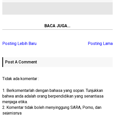
BACA JUGA...
Posting Lebih Baru
Posting Lama
Post A Comment
Tidak ada komentar :
1. Berkomentarlah dengan bahasa yang sopan. Tunjukkan
bahwa anda adalah orang berpendidikan yang senantiasa
menjaga etika.
2. Komentar tidak boleh menyinggung SARA, Porno, dan
sejenisnya