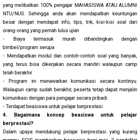
yang melibatkan 100% pengajar MAHASISWA ATAU ALUMNI
NTU/NUS. Sehingga anda akan mendapatkan keuntungan
besar dengan mendapat info, tips, trik, kisi-kisi soal dari
orang-orang yang pernah lulus ujian
- Biaya termasuk murah dibandingkan dengan
bimbel/program serupa
- Mendapatkan modul dan contoh-contoh soal yang banyak,
yang terus bisa dikerjakan secara mandiri walaupun camp
telah berakhir
- Program ini menawarkan komunikasi secara kontinyu.
Walaupun camp sudah berakhir, peserta tetap dapat menjalin
komunikasi dengan para pengajar secara pribadi
- Terdapat beasiswa untuk pelajar berprestasi
4. Bagaimana konsep beasiswa untuk pelajar
berprestasi?
Dalam upaya mendukung pelajar berprestasi yang kurang