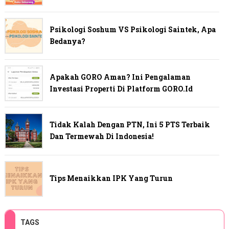
Psikologi Soshum VS Psikologi Saintek, Apa
Bedanya?
Apakah GORO Aman? Ini Pengalaman
Investasi Properti Di Platform GORO.id
Tidak Kalah Dengan PTN, Ini 5 PTS Terbaik
Dan Termewah Di Indonesia!
Tips Menaikkan IPK Yang Turun
TAGS