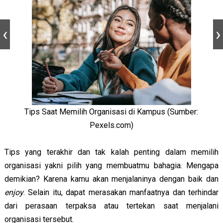
Tips Saat Memilih Organisasi di Kampus (Sumber:
Pexels.com)
Tips yang terakhir dan tak kalah penting dalam memilih
organisasi yakni pilih yang membuatmu bahagia. Mengapa
demikian? Karena kamu akan menjalaninya dengan baik dan
enjoy
. Selain itu, dapat merasakan manfaatnya dan terhindar
dari perasaan terpaksa atau tertekan saat menjalani
organisasi tersebut.