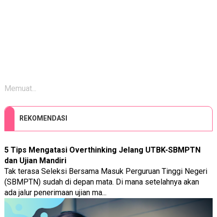
Memuat...
REKOMENDASI
5 Tips Mengatasi Overthinking Jelang UTBK-SBMPTN
dan Ujian Mandiri
Tak terasa Seleksi Bersama Masuk Perguruan Tinggi Negeri
(SBMPTN) sudah di depan mata. Di mana setelahnya akan
ada jalur penerimaan ujian ma...