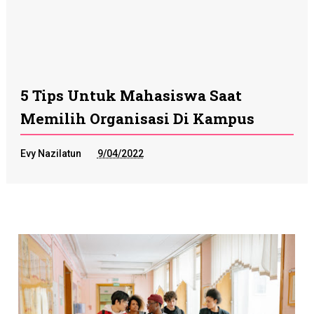
5 Tips Untuk Mahasiswa Saat
Memilih Organisasi Di Kampus
Evy Nazilatun
9/04/2022