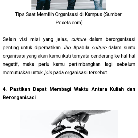
Tips Saat Memilih Organisasi di Kampus (Sumber:
Pexels.com)
Selain visi misi yang jelas,
culture
dalam berorganisasi
penting untuk diperhatikan,
lho
. Apabila
culture
dalam suatu
organisasi yang akan kamu ikuti ternyata cenderung ke hal-hal
negatif, maka perlu kamu pertimbangkan lagi sebelum
memutuskan untuk
join
pada organisasi tersebut.
4. Pastikan Dapat Membagi Waktu Antara Kuliah dan
Berorganisasi