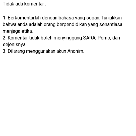
Tidak ada komentar :
1. Berkomentarlah dengan bahasa yang sopan. Tunjukkan
bahwa anda adalah orang berpendidikan yang senantiasa
menjaga etika.
2. Komentar tidak boleh menyinggung SARA, Porno, dan
sejenisnya
3. Dilarang menggunakan akun Anonim.