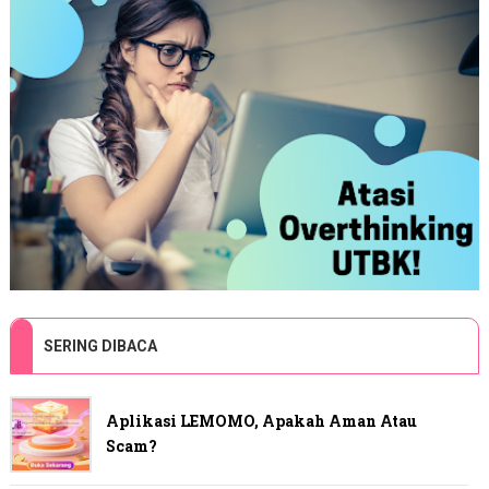
SERING DIBACA
Aplikasi LEMOMO, Apakah Aman Atau
Scam?