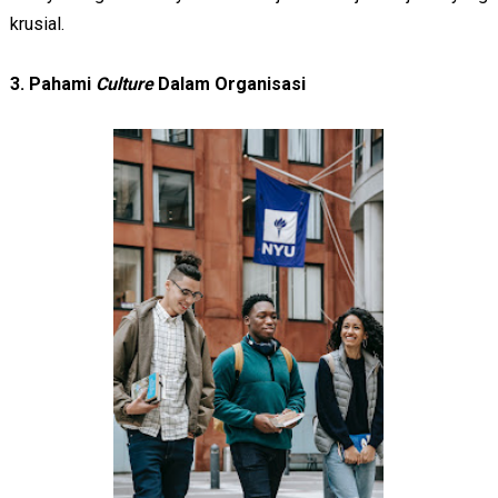
krusial.
3. Pahami
Culture
Dalam Organisasi