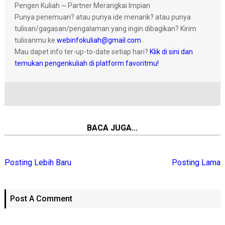
Pengen Kuliah ~ Partner Merangkai Impian
Punya penemuan? atau punya ide menarik? atau punya
tulisan/gagasan/pengalaman yang ingin dibagikan? Kirim
tulisanmu ke
webinfokuliah@gmail.com
.
Mau dapet info ter-up-to-date setiap hari?
Klik di sini dan
temukan pengenkuliah di platform favoritmu!
BACA JUGA...
Posting Lebih Baru
Posting Lama
Post A Comment