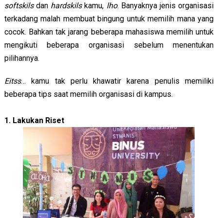
softskils
dan
hardskils
kamu,
lho
. Banyaknya jenis organisasi
terkadang malah membuat bingung untuk memilih mana yang
cocok. Bahkan tak jarang beberapa mahasiswa memilih untuk
mengikuti beberapa organisasi sebelum menentukan
pilihannya.
Eitss
… kamu tak perlu khawatir karena penulis memiliki
beberapa tips saat memilih organisasi di kampus.
1. Lakukan Riset