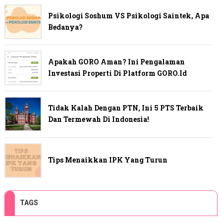
Psikologi Soshum VS Psikologi Saintek, Apa
Bedanya?
Apakah GORO Aman? Ini Pengalaman
Investasi Properti Di Platform GORO.id
Tidak Kalah Dengan PTN, Ini 5 PTS Terbaik
Dan Termewah Di Indonesia!
Tips Menaikkan IPK Yang Turun
TAGS