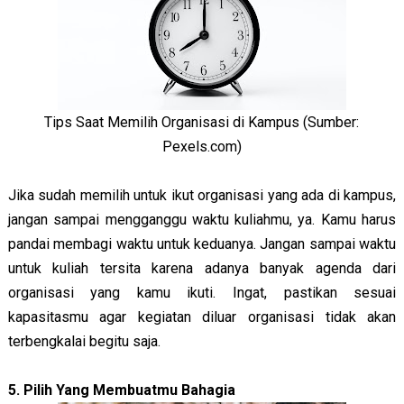
Tips Saat Memilih Organisasi di Kampus (Sumber:
Pexels.com)
Jika sudah memilih untuk ikut organisasi yang ada di kampus,
jangan sampai mengganggu waktu kuliahmu, ya. Kamu harus
pandai membagi waktu untuk keduanya. Jangan sampai waktu
untuk kuliah tersita karena adanya banyak agenda dari
organisasi yang kamu ikuti. Ingat, pastikan sesuai
kapasitasmu agar kegiatan diluar organisasi tidak akan
terbengkalai begitu saja.
5. Pilih Yang Membuatmu Bahagia