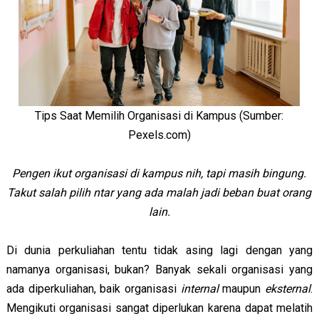
Tips Saat Memilih Organisasi di Kampus (Sumber:
Pexels.com)
Pengen ikut organisasi di kampus nih, tapi masih bingung.
Takut salah pilih ntar yang ada malah jadi beban buat orang
lain.
Di dunia perkuliahan tentu tidak asing lagi dengan yang
namanya organisasi, bukan? Banyak sekali organisasi yang
ada diperkuliahan, baik organisasi
internal
maupun
eksternal
.
Mengikuti organisasi sangat diperlukan karena dapat melatih