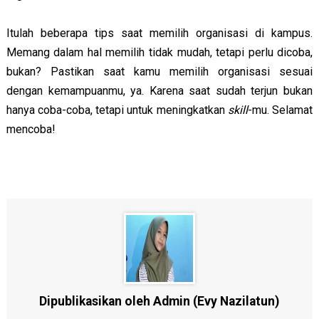
Itulah beberapa tips saat memilih organisasi di kampus.
Memang dalam hal memilih tidak mudah, tetapi perlu dicoba,
bukan? Pastikan saat kamu memilih organisasi sesuai
dengan kemampuanmu, ya. Karena saat sudah terjun bukan
hanya coba-coba, tetapi untuk meningkatkan
skill
-mu. Selamat
mencoba!
Dipublikasikan oleh Admin (Evy Nazilatun)