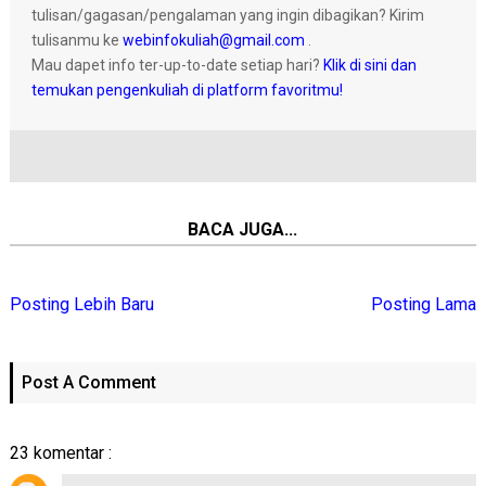
tulisan/gagasan/pengalaman yang ingin dibagikan? Kirim
tulisanmu ke
webinfokuliah@gmail.com
.
Mau dapet info ter-up-to-date setiap hari?
Klik di sini dan
temukan pengenkuliah di platform favoritmu!
BACA JUGA...
Posting Lebih Baru
Posting Lama
Post A Comment
23 komentar :