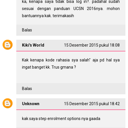
ka, kenapa saya tidak bisa log in?. padahal sudah
sesuai dengan panduan UCSN 2016nya. mohon
bantuannya kak. terimakasih
Balas
Kiki's World
15 Desember 2015 pukul 18.08
Kak kenapa kode rahasia sya salah" aja pd hal sya
ingat banget kk. Trus gmana ?
Balas
Unknown
15 Desember 2015 pukul 18.42
kak saya step enrolment options nya gaada