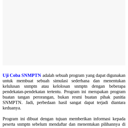
Uji Coba SNMPTN
adalah sebuah program yang dapat digunakan
untuk membuat sebuah simulasi sederhana dan menentukan
kelulusan snmptn atau kelolosan snmptn dengan beberapa
pendekatan-pendekatan tertentu. Program ini merupakan program
buatan tangan perorangan, bukan resmi buatan pihak panitia
SNMPTN. Jadi, perbedaan hasil sangat dapat terjadi diantara
keduanya.
Program ini dibuat dengan tujuan memberikan informasi kepada
peserta snmptn sebelum mendaftar dan menentukan pilihannya di