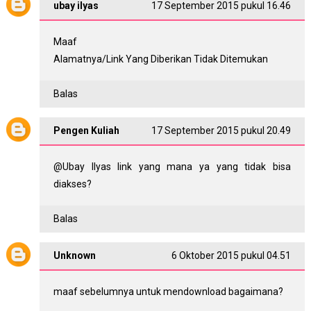
ubay ilyas
17 September 2015 pukul 16.46
Maaf
Alamatnya/Link Yang Diberikan Tidak Ditemukan
Balas
Pengen Kuliah
17 September 2015 pukul 20.49
@
Ubay Ilyas
link yang mana ya yang tidak bisa
diakses?
Balas
Unknown
6 Oktober 2015 pukul 04.51
maaf sebelumnya untuk mendownload bagaimana?