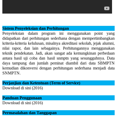
Sistem Penyeleksian dan Perhitungan
Penyeleksian dalam program ini menggunakan point yang
didapatkan dari perhitungan sederhana dengan mempertimbangkan
kriteria-kriteria kelulusan, misalnya akreditasi sekolah, jejak alumni,
nilai rapor, dan lain sebagainya. Perhitungannya menggunakan
teknik pendekatan. Jadi, akan sangat ada kemungkinan perbedaan
antara hasil uji coba dan hasil snmptn yang sesungguhnya. Data
daya tampung dan jumlah peminat diambil dari data SBMPTN
kemudian dikonversi dengan perhitungan sederhana menjadi data
SNMPTN.
Perjanjian dan Ketentuan (Term of Service)
Download di sini (2016)
Panduan Penggunaan
Download di sini (2016)
Permasalahan dan Tanggapan