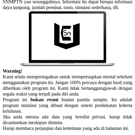
SNMPTN yan sesungguhnya. Informasi itu dapat berupa informasi
daya tampung, jumlah peminat, rasio, simulasi sederhana, dll.
Warning!
Kami selalu memperingatkan untuk mempersiapkan mental sebelum
menggunakan program ini. Jangan 100% percaya dengan hasil yang
diberikan oleh program ini. Kami tidak bertanggungjawab dengan
segala reaksi yang terjadi pada diri anda.
Program ini
bukan resmi
buatan panitia snmptn. Ini adalah
program simulasi yang dibuat dengan sistem pendekatan kriteria
kelulusan.
Jika anda merasa ada data yang bersifat privasi, harap tidak
dicantumkan meskipun diminta.
Harap membaca perjanjian dan ketentuan yang ada di halaman ini.