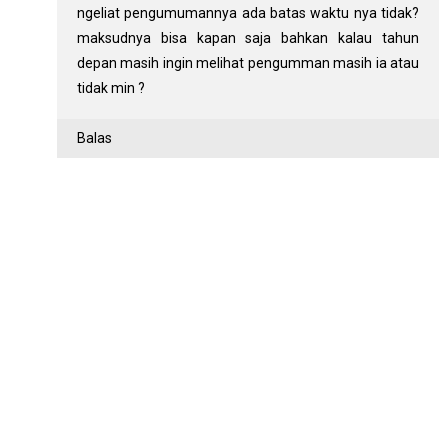
ngeliat pengumumannya ada batas waktu nya tidak?
maksudnya bisa kapan saja bahkan kalau tahun
depan masih ingin melihat pengumman masih ia atau
tidak min ?
Balas