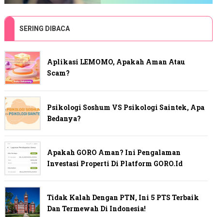
SERING DIBACA
Aplikasi LEMOMO, Apakah Aman Atau
Scam?
Psikologi Soshum VS Psikologi Saintek, Apa
Bedanya?
Apakah GORO Aman? Ini Pengalaman
Investasi Properti Di Platform GORO.id
Tidak Kalah Dengan PTN, Ini 5 PTS Terbaik
Dan Termewah Di Indonesia!