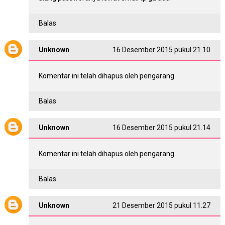
Balas
Unknown
16 Desember 2015 pukul 21.10
Komentar ini telah dihapus oleh pengarang.
Balas
Unknown
16 Desember 2015 pukul 21.14
Komentar ini telah dihapus oleh pengarang.
Balas
Unknown
21 Desember 2015 pukul 11.27