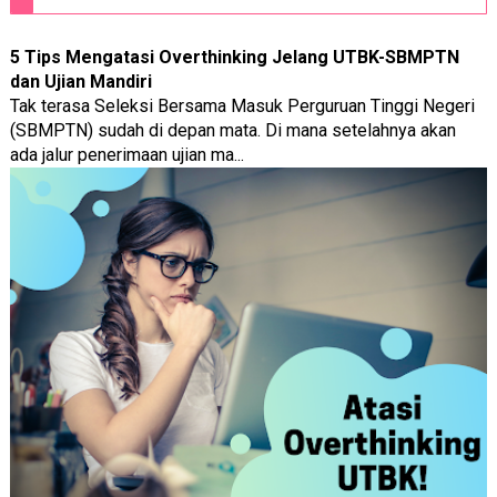
5 Tips Mengatasi Overthinking Jelang UTBK-SBMPTN
dan Ujian Mandiri
Tak terasa Seleksi Bersama Masuk Perguruan Tinggi Negeri
(SBMPTN) sudah di depan mata. Di mana setelahnya akan
ada jalur penerimaan ujian ma...