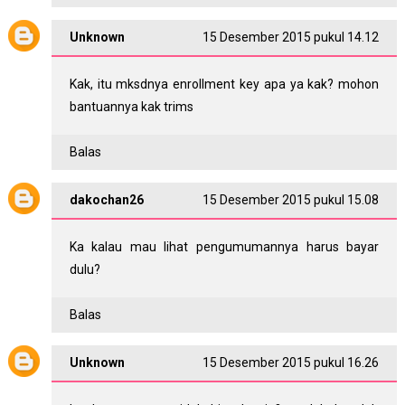
Unknown
15 Desember 2015 pukul 14.12
Kak, itu mksdnya enrollment key apa ya kak? mohon
bantuannya kak trims
Balas
dakochan26
15 Desember 2015 pukul 15.08
Ka kalau mau lihat pengumumannya harus bayar
dulu?
Balas
Unknown
15 Desember 2015 pukul 16.26