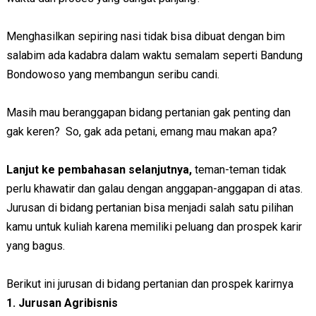
Menghasilkan sepiring nasi tidak bisa dibuat dengan bim
salabim ada kadabra dalam waktu semalam seperti Bandung
Bondowoso yang membangun seribu candi.
Masih mau beranggapan bidang pertanian gak penting dan
gak keren? So, gak ada petani, emang mau makan apa?
Lanjut ke pembahasan selanjutnya,
teman-teman tidak
perlu khawatir dan galau dengan anggapan-anggapan di atas.
Jurusan di bidang pertanian bisa menjadi salah satu pilihan
kamu untuk kuliah karena memiliki peluang dan prospek karir
yang bagus.
Berikut ini jurusan di bidang pertanian dan prospek karirnya
1. Jurusan Agribisnis