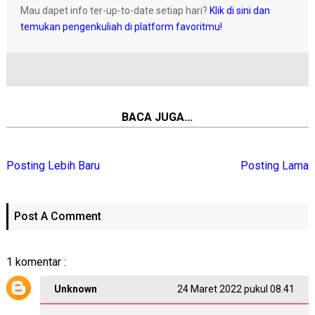
Mau dapet info ter-up-to-date setiap hari?
Klik di sini dan
temukan pengenkuliah di platform favoritmu!
BACA JUGA...
Posting Lebih Baru
Posting Lama
Post A Comment
1 komentar :
Unknown
24 Maret 2022 pukul 08.41