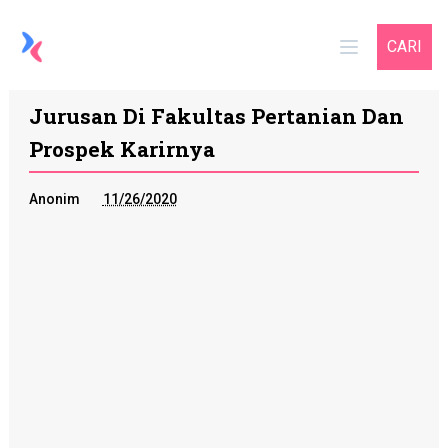
CARI
Jurusan Di Fakultas Pertanian Dan
Prospek Karirnya
Anonim
11/26/2020