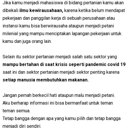
Jika kamu menjadi mahasiswa di bidang pertanian kamu akan
dibekali
ilmu kewirausahaan,
karena ketika belum mendapat
pekerjaan dan panggilan kerja di sebuah perusahaan atau
instansi kamu bisa berwirausaha ataupun menjadi petani
milenial yang mampu menciptakan lapangan pekerjaan untuk
kamu dan juga orang lain.
Selain itu sektor pertanian menjadi salah satu sektor yang
mampu bertahan di saat krisis seperti pandemic covid 19
saat ini dan sektor pertanian menjadi sektor penting karena
setiap manusia membutuhkan makanan.
Jangan pernah berkecil hati ataupun malu menjadi petani.
Aku berharap informasi ini bisa bermanfaat untuk teman
teman semua.
Tetap bangga dengan apa yang kamu pilih dan tetap bangga
menjadi diri sendiri.