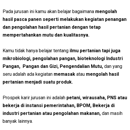
Pada jurusan ini kamu akan belajar bagaimana
mengolah
hasil pasca panen seperti melakukan kegiatan penangan
dan pengolahan hasil pertanian dengan tetap
mempertahankan mutu dan kualitasnya.
Kamu tidak hanya belajar tentang
ilmu pertanian tapi juga
mikrobiologi, pengolahan pangan, bioteknologi Industri
Pangan, Pangan dan Gizi, Pengendalian Mutu,
dan yang
seru adalah ada kegiatan
memasak
atau
mengolah hasil
pertanian menjadi suatu produk.
Prospek karir jurusan ini adalah
petani, wirausaha, PNS atau
bekerja di instansi pemerintahan, BPOM, Bekerja di
industri pertanian atau pengolahan makanan,
dan masih
banyak lainnya.