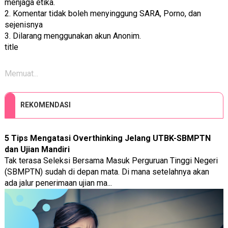
menjaga etika.
2. Komentar tidak boleh menyinggung SARA, Porno, dan
sejenisnya
3. Dilarang menggunakan akun Anonim.
title
Memuat...
REKOMENDASI
5 Tips Mengatasi Overthinking Jelang UTBK-SBMPTN
dan Ujian Mandiri
Tak terasa Seleksi Bersama Masuk Perguruan Tinggi Negeri
(SBMPTN) sudah di depan mata. Di mana setelahnya akan
ada jalur penerimaan ujian ma...