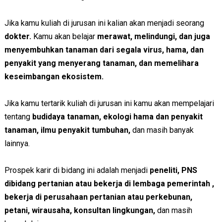
Jika kamu kuliah di jurusan ini kalian akan menjadi seorang
dokter.
Kamu akan belajar
merawat, melindungi, dan juga
menyembuhkan tanaman dari segala virus, hama, dan
penyakit yang menyerang tanaman, dan memelihara
keseimbangan ekosistem.
Jika kamu tertarik kuliah di jurusan ini kamu akan mempelajari
tentang
budidaya tanaman, ekologi hama dan penyakit
tanaman, ilmu penyakit tumbuhan,
dan masih banyak
lainnya.
Prospek karir di bidang ini adalah menjadi
peneliti, PNS
dibidang pertanian atau bekerja di lembaga pemerintah ,
bekerja di perusahaan pertanian atau perkebunan,
petani, wirausaha, konsultan lingkungan,
dan masih