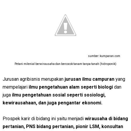
sumber: kumparan.com
Petani milenial berwirausaha dan bercocok tanam tanpa tanah (hidroponik)
Jurusan agribisnis merupakan
jurusan ilmu campuran
yang
mempelajari
ilmu pengetahuan alam seperti biologi
dan
juga
ilmu pengetahuan sosial seperti sosiologi,
kewirausahaan, dan juga pengantar ekonomi.
Prospek karir di bidang ini yaitu menjadi
wirausaha di bidang
pertanian, PNS bidang pertanian, pionir LSM, konsultan