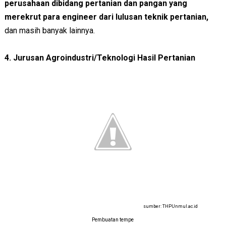
perusahaan dibidang pertanian dan pangan yang
merekrut para engineer dari lulusan teknik pertanian,
dan masih banyak lainnya.
4. Jurusan Agroindustri/Teknologi Hasil Pertanian
sumber: THPUnmul.ac.id
Pembuatan tempe