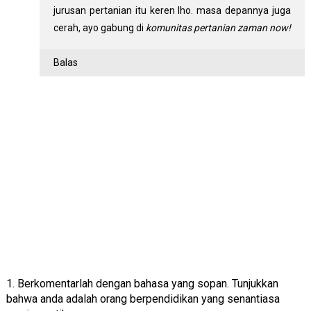
jurusan pertanian itu keren lho. masa depannya juga
cerah, ayo gabung di
komunitas pertanian zaman now!
Balas
1. Berkomentarlah dengan bahasa yang sopan. Tunjukkan
bahwa anda adalah orang berpendidikan yang senantiasa