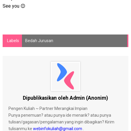
See you 😊
Labels
Bedah Jurusan
Dipublikasikan oleh Admin (Anonim)
Pengen Kuliah ~ Partner Merangkai Impian
Punya penemuan? atau punya ide menarik? atau punya
tulisan/gagasan/pengalaman yang ingin dibagikan? Kirim
tulisanmu ke
webinfokuliah@gmail.com
.