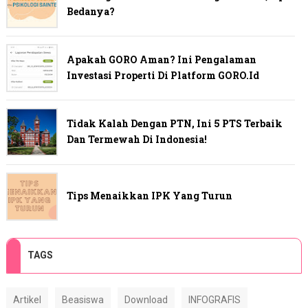
Bedanya?
Apakah GORO Aman? Ini Pengalaman
Investasi Properti Di Platform GORO.id
Tidak Kalah Dengan PTN, Ini 5 PTS Terbaik
Dan Termewah Di Indonesia!
Tips Menaikkan IPK Yang Turun
TAGS
Artikel
Beasiswa
Download
INFOGRAFIS