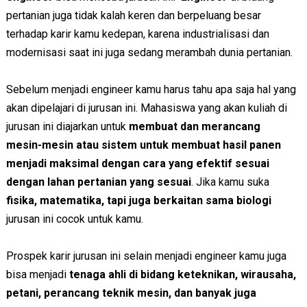
pertanian juga tidak kalah keren dan berpeluang besar
terhadap karir kamu kedepan, karena industrialisasi dan
modernisasi saat ini juga sedang merambah dunia pertanian.
Sebelum menjadi engineer kamu harus tahu apa saja hal yang
akan dipelajari di jurusan ini. Mahasiswa yang akan kuliah di
jurusan ini diajarkan untuk
membuat dan merancang
mesin-mesin atau sistem untuk membuat hasil panen
menjadi maksimal dengan cara yang efektif sesuai
dengan lahan pertanian yang sesuai
. Jika kamu suka
fisika, matematika, tapi juga berkaitan sama biologi
jurusan ini cocok untuk kamu.
Prospek karir jurusan ini selain menjadi engineer kamu juga
bisa menjadi
tenaga ahli di bidang keteknikan, wirausaha,
petani, perancang teknik mesin, dan banyak juga