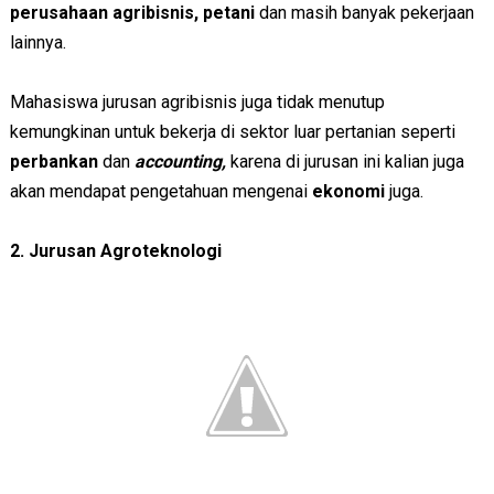
perusahaan agribisnis, petani
dan masih banyak pekerjaan
lainnya.
Mahasiswa jurusan agribisnis juga tidak menutup
kemungkinan untuk bekerja di sektor luar pertanian seperti
perbankan
dan
accounting,
karena di jurusan ini kalian juga
akan mendapat pengetahuan mengenai
ekonomi
juga.
2. Jurusan Agroteknologi