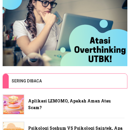
SERING DIBACA
Aplikasi LEMOMO, Apakah Aman Atau
Scam?
Psikologi Soshum VS Psikologi Saintek, Apa