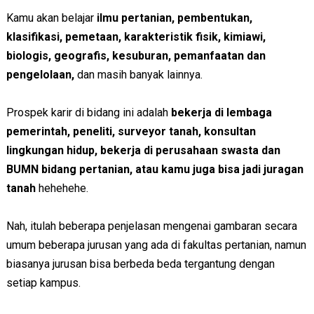
Kamu akan belajar
ilmu pertanian, pembentukan,
klasifikasi, pemetaan, karakteristik fisik, kimiawi,
biologis, geografis, kesuburan, pemanfaatan dan
pengelolaan,
dan masih banyak lainnya.
Prospek karir di bidang ini adalah
bekerja di lembaga
pemerintah, peneliti, surveyor tanah, konsultan
lingkungan hidup, bekerja di perusahaan swasta dan
BUMN bidang pertanian, atau kamu juga bisa jadi juragan
tanah
hehehehe.
Nah, itulah beberapa penjelasan mengenai gambaran secara
umum beberapa jurusan yang ada di fakultas pertanian, namun
biasanya jurusan bisa berbeda beda tergantung dengan
setiap kampus.