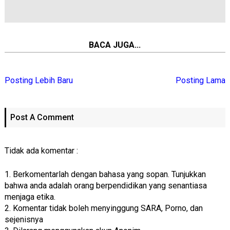
BACA JUGA...
Posting Lebih Baru
Posting Lama
Post A Comment
Tidak ada komentar :
1. Berkomentarlah dengan bahasa yang sopan. Tunjukkan
bahwa anda adalah orang berpendidikan yang senantiasa
menjaga etika.
2. Komentar tidak boleh menyinggung SARA, Porno, dan
sejenisnya