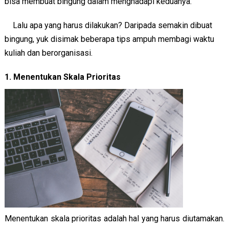
bisa membuat bingung dalam menghadapi keduanya.
Lalu apa yang harus dilakukan? Daripada semakin dibuat 
bingung, yuk disimak beberapa tips ampuh membagi waktu 
kuliah dan berorganisasi.
1. Menentukan Skala Prioritas
Menentukan skala prioritas adalah hal yang harus diutamakan. 