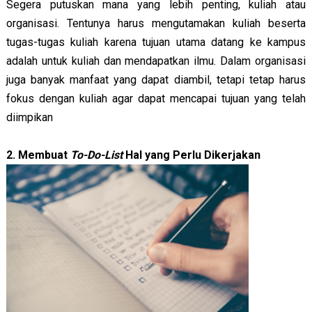
Segera putuskan mana yang lebih penting, kuliah atau 
organisasi. Tentunya harus mengutamakan kuliah beserta 
tugas-tugas kuliah karena tujuan utama datang ke kampus 
adalah untuk kuliah dan mendapatkan ilmu. Dalam organisasi 
juga banyak manfaat yang dapat diambil, tetapi tetap harus 
fokus dengan kuliah agar dapat mencapai tujuan yang telah 
diimpikan
2. 
Membuat 
To-Do-List
 Hal yang Perlu Dikerjakan