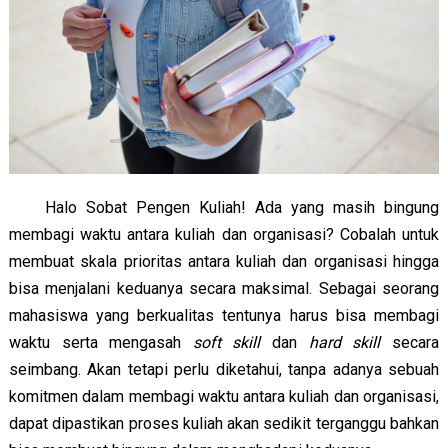
Halo Sobat Pengen Kuliah! Ada yang masih bingung 
membagi waktu antara kuliah dan organisasi? Cobalah untuk 
membuat skala prioritas antara kuliah dan organisasi hingga 
bisa menjalani keduanya secara maksimal. Sebagai seorang 
mahasiswa yang berkualitas tentunya harus bisa membagi 
waktu serta mengasah 
soft skill
 dan 
hard skill
 secara 
seimbang. Akan tetapi perlu diketahui, tanpa adanya sebuah 
komitmen dalam membagi waktu antara kuliah dan organisasi, 
dapat dipastikan proses kuliah akan sedikit terganggu bahkan 