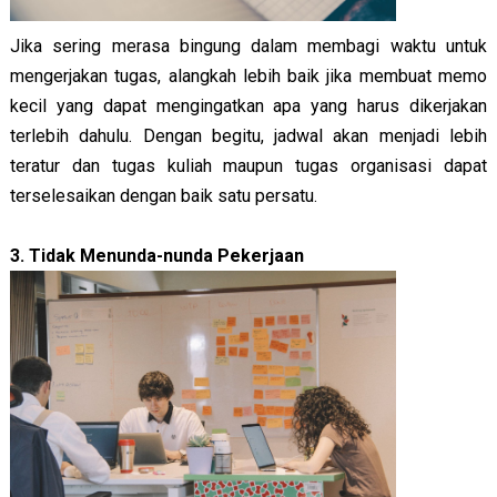
Jika sering merasa bingung dalam membagi waktu untuk 
mengerjakan tugas, alangkah lebih baik jika membuat memo 
kecil yang dapat mengingatkan apa yang harus dikerjakan 
terlebih dahulu. Dengan begitu, jadwal akan menjadi lebih 
teratur dan tugas kuliah maupun tugas organisasi dapat 
terselesaikan dengan baik satu persatu.
3. 
Tidak Menunda-nunda Pekerjaan