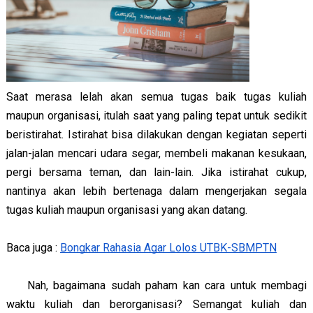
Saat merasa lelah akan semua tugas baik tugas kuliah 
maupun organisasi, itulah saat yang paling tepat untuk sedikit 
beristirahat. Istirahat bisa dilakukan dengan kegiatan seperti 
jalan-jalan mencari udara segar, membeli makanan kesukaan, 
pergi bersama teman, dan lain-lain. Jika istirahat cukup, 
nantinya akan lebih bertenaga dalam mengerjakan segala 
tugas kuliah maupun organisasi yang akan datang.
Baca juga : 
Bongkar Rahasia Agar Lolos UTBK-SBMPTN
Nah, bagaimana sudah paham kan cara untuk membagi 
waktu kuliah dan berorganisasi? Semangat kuliah dan 