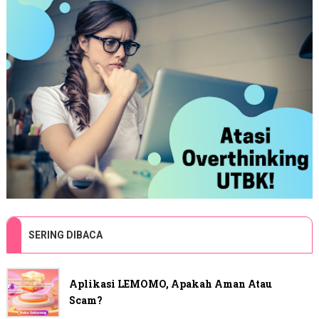
SERING DIBACA
Aplikasi LEMOMO, Apakah Aman Atau
Scam?