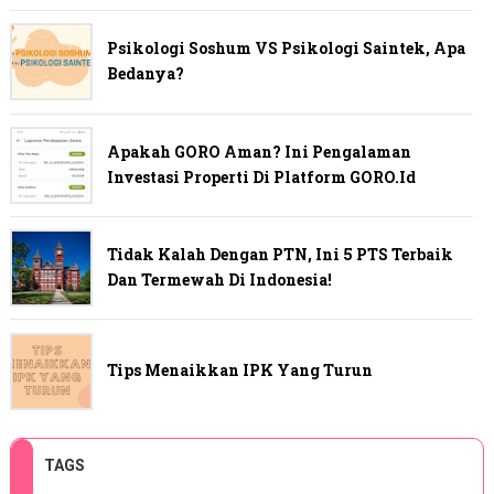
Psikologi Soshum VS Psikologi Saintek, Apa
Bedanya?
Apakah GORO Aman? Ini Pengalaman
Investasi Properti Di Platform GORO.id
Tidak Kalah Dengan PTN, Ini 5 PTS Terbaik
Dan Termewah Di Indonesia!
Tips Menaikkan IPK Yang Turun
TAGS