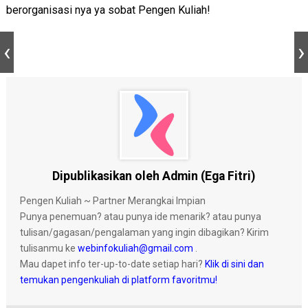
berorganisasi nya ya sobat Pengen Kuliah!
Dipublikasikan oleh Admin (Ega Fitri)
Pengen Kuliah ~ Partner Merangkai Impian
Punya penemuan? atau punya ide menarik? atau punya
tulisan/gagasan/pengalaman yang ingin dibagikan? Kirim
tulisanmu ke
webinfokuliah@gmail.com
.
Mau dapet info ter-up-to-date setiap hari?
Klik di sini dan
temukan pengenkuliah di platform favoritmu!