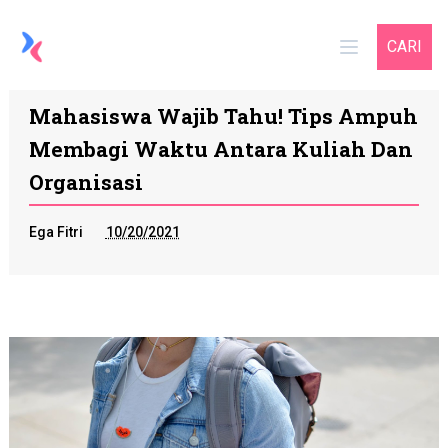
CARI
Mahasiswa Wajib Tahu! Tips Ampuh
Membagi Waktu Antara Kuliah Dan
Organisasi
Ega Fitri
10/20/2021