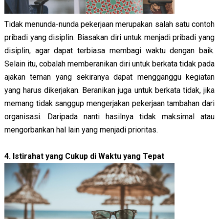
Tidak menunda-nunda pekerjaan merupakan salah satu contoh 
pribadi yang disiplin. Biasakan diri untuk menjadi pribadi yang 
disiplin, agar dapat terbiasa membagi waktu dengan baik. 
Selain itu, cobalah memberanikan diri untuk berkata tidak pada 
ajakan teman yang sekiranya dapat mengganggu kegiatan 
yang harus dikerjakan. Beranikan juga untuk berkata tidak, jika 
memang tidak sanggup mengerjakan pekerjaan tambahan dari 
organisasi. Daripada nanti hasilnya tidak maksimal atau 
mengorbankan hal lain yang menjadi prioritas.
4.
Istirahat yang Cukup di Waktu yang Tepat