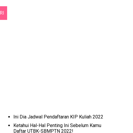
RI
Ini Dia Jadwal Pendaftaran KIP Kuliah 2022
Ketahui Hal-Hal Penting Ini Sebelum Kamu
Daftar UTBK-SBMPTN 2022!