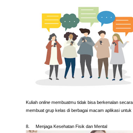
Kuliah 
online
 membuatmu tidak bisa berkenalan secara
membuat grup kelas di berbagai macam aplikasi untuk 
8.
Menjaga Kesehatan Fisik dan Mental