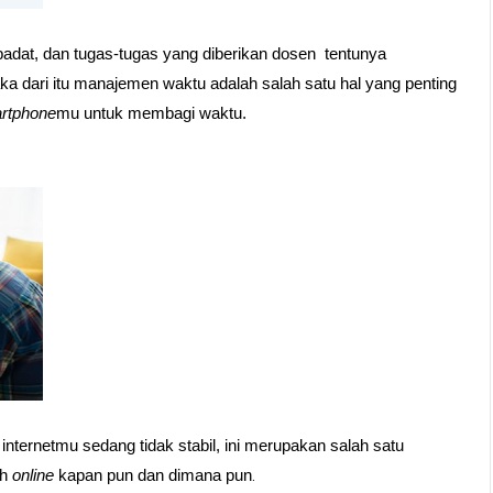
 padat, dan tugas-tugas yang diberikan dosen  tentunya 
 dari itu manajemen waktu adalah salah satu hal yang penting 
artphone
mu untuk membagi waktu.
internetmu sedang tidak stabil, ini merupakan salah satu 
.
h 
online
 kapan pun dan dimana pun