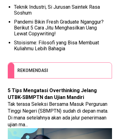
Teknik Industri, Si Jurusan Saintek Rasa
Soshum
Pandemi Bikin Fresh Graduate Nganggur?
Berikut 5 Cara Jitu Menghasilkan Uang
Lewat Copywriting!
Stoisisme: Filosofi yang Bisa Membuat
Kuliahmu Lebih Bahagia
REKOMENDASI
5 Tips Mengatasi Overthinking Jelang
UTBK-SBMPTN dan Ujian Mandiri
Tak terasa Seleksi Bersama Masuk Perguruan
Tinggi Negeri (SBMPTN) sudah di depan mata.
Di mana setelahnya akan ada jalur penerimaan
ujian ma...