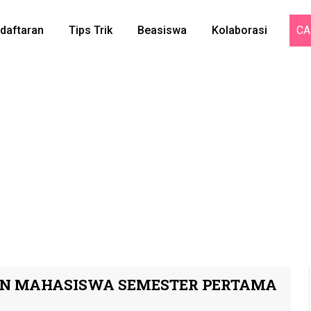
daftaran
Tips Trik
Beasiswa
Kolaborasi
CA
AN MAHASISWA SEMESTER PERTAMA