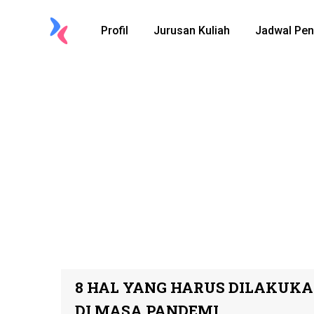
Profil
Jurusan Kuliah
Jadwal Pen
8 HAL YANG HARUS DILAKUK
DI MASA PANDEMI