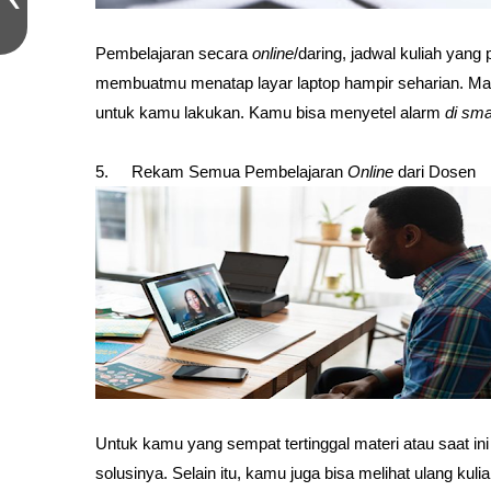
Pembelajaran secara 
online
/daring, jadwal kuliah yang
membuatmu menatap layar laptop hampir seharian. Maka
untuk kamu lakukan. Kamu bisa menyetel alarm 
di sm
5.
Rekam Semua Pembelajaran 
Online
 dari Dosen
Untuk kamu yang sempat tertinggal materi atau saat ini 
solusinya. Selain itu, kamu juga bisa melihat ulang kulia