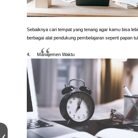
Sebaiknya cari tempat yang tenang agar kamu bisa le
berbagai alat pendukung pembelajaran seperti papan tul
4.
Manajemen Waktu