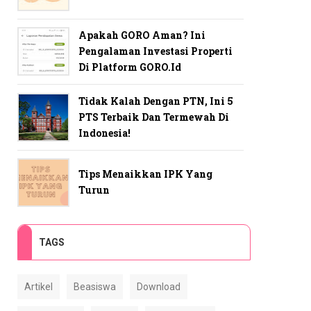
Apakah GORO Aman? Ini
Pengalaman Investasi Properti
Di Platform GORO.id
Tidak Kalah Dengan PTN, Ini 5
PTS Terbaik Dan Termewah Di
Indonesia!
Tips Menaikkan IPK Yang
Turun
TAGS
Artikel
Beasiswa
Download