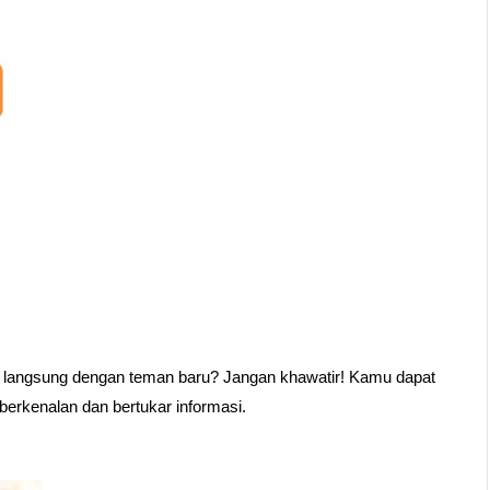
 langsung dengan teman baru? Jangan khawatir! Kamu dapat 
berkenalan dan bertukar informasi.