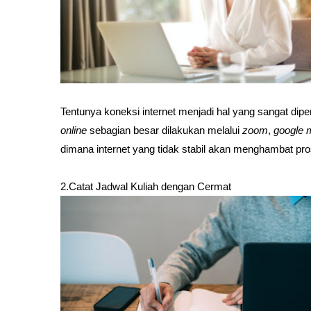
Tentunya koneksi internet menjadi hal yang sangat diper
online
 sebagian besar dilakukan melalui 
zoom
, 
google 
dimana internet yang tidak stabil akan menghambat p
2.Catat Jadwal Kuliah dengan Cermat