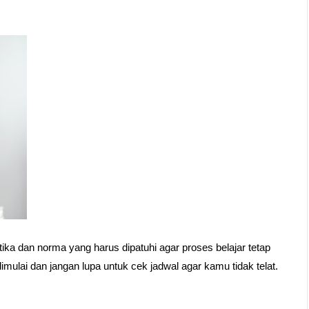
etika dan norma yang harus dipatuhi agar proses belajar tetap 
imulai dan jangan lupa untuk cek jadwal agar kamu tidak telat.