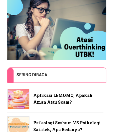
SERING DIBACA
Aplikasi LEMOMO, Apakah
Aman Atau Scam?
Psikologi Soshum VS Psikologi
Saintek, Apa Bedanya?