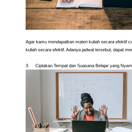
Agar kamu mendapatkan materi kuliah secara efektif c
kuliah secara efektif. Adanya jadwal tersebut, dapa
3.
Ciptakan Tempat dan Suasana Belajar yang Nya