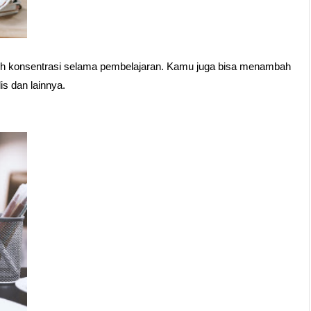
bih konsentrasi selama pembelajaran. Kamu juga bisa menambah 
is dan lainnya.